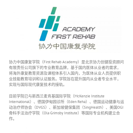
协力中国康复学院（First Rehab Academy）是北京协力创健投资顾问
有限责任公司旗下的专业教育品牌，基于国内医体从业者的需求，
将海外康复教育资源及课程体系引入国内，为医体从业人员提供职
业技能教育培训和认证服务。学院旨在提升国内从业者专业水平，
实现与国际现代康复技术的接轨。
目前学院已与新西兰麦肯基国际学院（McKenzie Institute
International）、德国伊甸园诊所（Eden Reha）、德国运动健康与运
动治疗师协会（DVGS）、新加坡健保集团（SingHealth）、美国OGI
骨科手法治疗学院（Ola Grimsby Institute）等国际专业机构建立合
作。