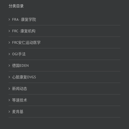
分类目录
FRA · 康复学院
FRC · 康复机构
FRC安仁运动医学
OGI手法
德国EDEN
心脏康复DVGS
新闻动态
等速技术
麦肯基