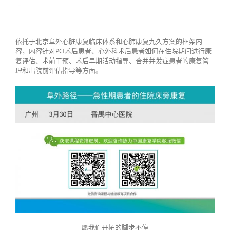
依托于北京阜外心脏康复临床体系和心肺康复九久方案的框架内
容，内容针对PCI术后患者、心外科术后患者如何在住院期间进行康
复评估、术前干预、术后早期活动指导、合并并发症患者的康复管
理和出院前评估指导等方面。
愿我们开拓的脚步不停