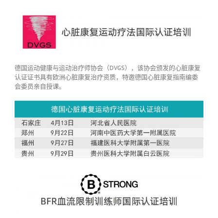
德国运动健康与运动治疗师协会（DVGS），该协会颁发的心脏康复
认证证书具有欧洲心脏康复治疗资质，特邀德国心脏康复指南编委
会委员亲自授课。