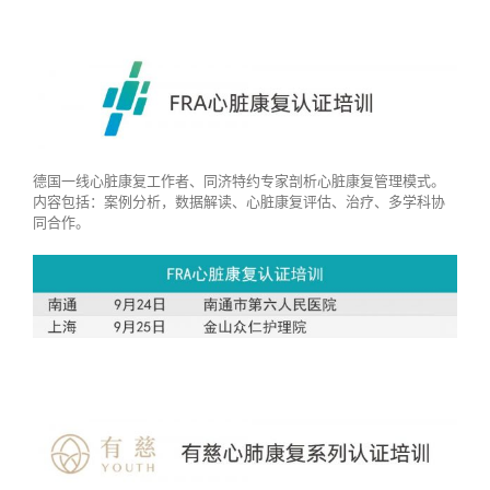
德国一线心脏康复工作者、同济特约专家剖析心脏康复管理模式。
内容包括：案例分析，数据解读、心脏康复评估、治疗、多学科协
同合作。