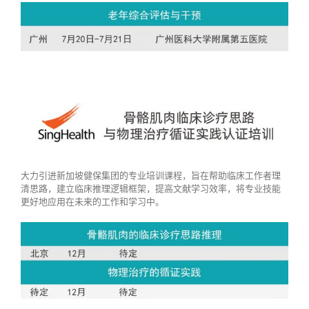
大力引进新加坡健保集团的专业培训课程，旨在帮助临床工作者理
清思路，建立临床推理逻辑框架，提高文献学习效率，将专业技能
更好地应用在未来的工作和学习中。